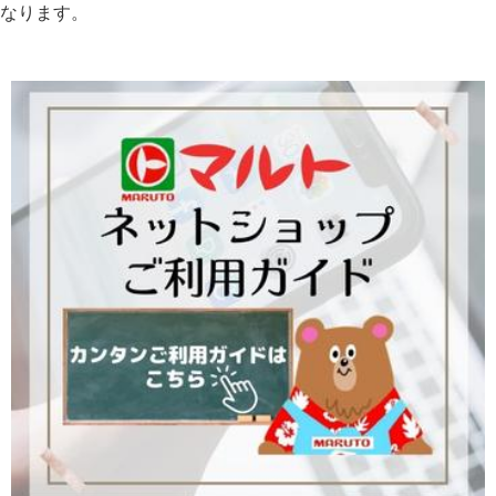
なります。