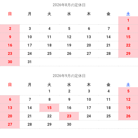
2026年8月の定休日
日
月
火
水
木
金
土
1
2
3
4
5
6
7
8
9
10
11
12
13
14
15
16
17
18
19
20
21
22
23
24
25
26
27
28
29
30
31
2026年9月の定休日
日
月
火
水
木
金
土
1
2
3
4
5
6
7
8
9
10
11
12
13
14
15
16
17
18
19
20
21
22
23
24
25
26
27
28
29
30