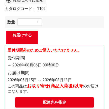
お気に入りに追加
カタログコード：
1102
数量
お届けする
受付期間外のためご購入いただけません。
受付期間
～ 2026年08月06日 00時00分
お届け期間
2026年06月15日 ～ 2026年08月13日
お取り寄せ(商品入荷後)以降
この商品は
のお届け
になります。
配達先を指定