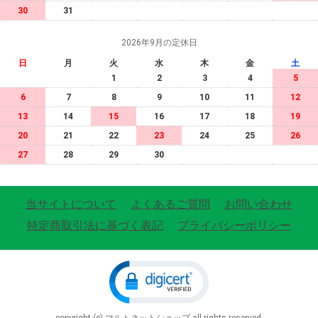
30
31
2026年9月の定休日
日
月
火
水
木
金
土
1
2
3
4
5
6
7
8
9
10
11
12
13
14
15
16
17
18
19
20
21
22
23
24
25
26
27
28
29
30
当サイトについて
よくあるご質問
お問い合わせ
特定商取引法に基づく表記
プライバシーポリシー