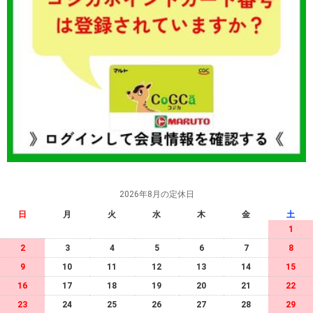
2026年8月の定休日
日
月
火
水
木
金
土
1
2
3
4
5
6
7
8
9
10
11
12
13
14
15
16
17
18
19
20
21
22
23
24
25
26
27
28
29