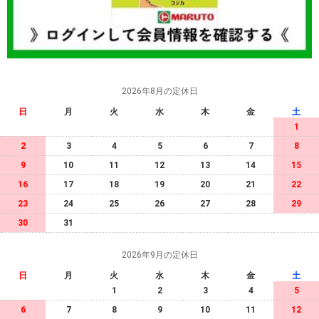
2026年8月の定休日
日
月
火
水
木
金
土
1
2
3
4
5
6
7
8
9
10
11
12
13
14
15
16
17
18
19
20
21
22
23
24
25
26
27
28
29
30
31
2026年9月の定休日
日
月
火
水
木
金
土
1
2
3
4
5
6
7
8
9
10
11
12