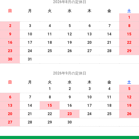
2026年8月の定休日
日
月
火
水
木
金
土
1
2
3
4
5
6
7
8
9
10
11
12
13
14
15
16
17
18
19
20
21
22
23
24
25
26
27
28
29
30
31
2026年9月の定休日
日
月
火
水
木
金
土
1
2
3
4
5
6
7
8
9
10
11
12
13
14
15
16
17
18
19
20
21
22
23
24
25
26
27
28
29
30