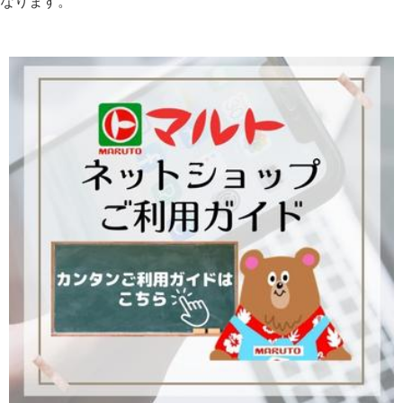
なります。