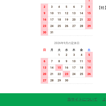
1
2
3
4
5
6
7
8
【軽
9
10
11
12
13
14
15
16
17
18
19
20
21
22
23
24
25
26
27
28
29
30
31
2026年9月の定休日
日
月
火
水
木
金
土
1
2
3
4
5
6
7
8
9
10
11
12
13
14
15
16
17
18
19
20
21
22
23
24
25
26
27
28
29
30
当サイトについて
よ