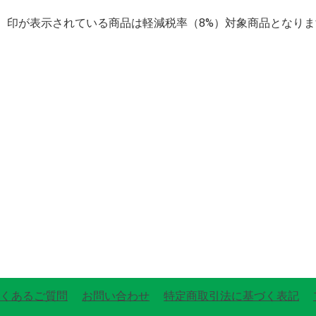
】印が表示されている商品は軽減税率（8%）対象商品となりま
くあるご質問
お問い合わせ
特定商取引法に基づく表記