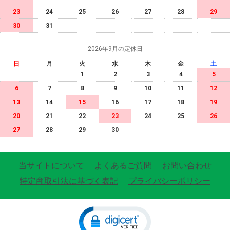
23
24
25
26
27
28
29
30
31
2026年9月の定休日
日
月
火
水
木
金
土
1
2
3
4
5
6
7
8
9
10
11
12
13
14
15
16
17
18
19
20
21
22
23
24
25
26
27
28
29
30
当サイトについて
よくあるご質問
お問い合わせ
特定商取引法に基づく表記
プライバシーポリシー