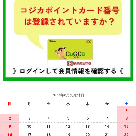
2026年8月の定休日
日
月
火
水
木
金
土
1
2
3
4
5
6
7
8
9
10
11
12
13
14
15
16
17
18
19
20
21
22