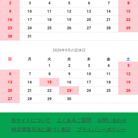
2
3
4
5
6
7
8
9
10
11
12
13
14
15
16
17
18
19
20
21
22
23
24
25
26
27
28
29
30
31
2026年9月の定休日
日
月
火
水
木
金
土
1
2
3
4
5
6
7
8
9
10
11
12
13
14
15
16
17
18
19
20
21
22
23
24
25
26
27
28
29
30
当サイトについて
よくあるご質問
お問い合わせ
特定商取引法に基づく表記
プライバシーポリシー