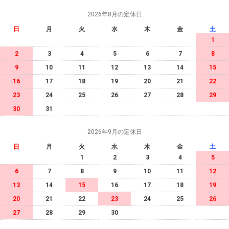
2026年8月の定休日
日
月
火
水
木
金
土
1
2
3
4
5
6
7
8
9
10
11
12
13
14
15
16
17
18
19
20
21
22
23
24
25
26
27
28
29
30
31
2026年9月の定休日
日
月
火
水
木
金
土
1
2
3
4
5
6
7
8
9
10
11
12
13
14
15
16
17
18
19
20
21
22
23
24
25
26
27
28
29
30