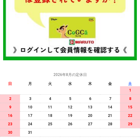
2026年8月の定休日
日
月
火
水
木
金
土
1
2
3
4
5
6
7
8
9
10
11
12
13
14
15
16
17
18
19
20
21
22
23
24
25
26
27
28
29
30
31