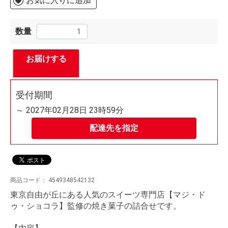
お気に入りに追加
数量
お届けする
受付期間
～ 2027年02月28日 23時59分
配達先を指定
商品コード：
4549348542132
東京自由が丘にある人気のスイーツ専門店【マジ・ド
ゥ・ショコラ】監修の焼き菓子の詰合せです。