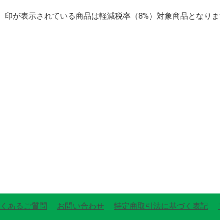
】印が表示されている商品は軽減税率（8%）対象商品となりま
くあるご質問
お問い合わせ
特定商取引法に基づく表記