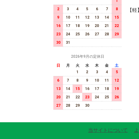
1
2
3
4
5
6
7
8
【軽
9
10
11
12
13
14
15
16
17
18
19
20
21
22
23
24
25
26
27
28
29
30
31
2026年9月の定休日
日
月
火
水
木
金
土
1
2
3
4
5
6
7
8
9
10
11
12
13
14
15
16
17
18
19
20
21
22
23
24
25
26
27
28
29
30
当サイトについて
よ