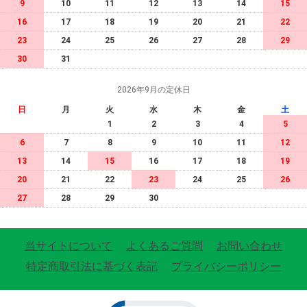
9
10
11
12
13
14
15
16
17
18
19
20
21
22
23
24
25
26
27
28
29
30
31
2026年9月の定休日
日
月
火
水
木
金
土
1
2
3
4
5
6
7
8
9
10
11
12
13
14
15
16
17
18
19
20
21
22
23
24
25
26
27
28
29
30
当サイトについて
よくあるご質問
お問い合わせ
特定商取引法に基づく表記
プライバシーポリシー