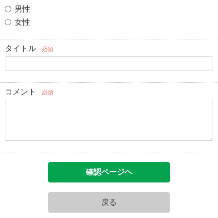
男性
女性
タイトル
必須
コメント
必須
確認ページヘ
戻る