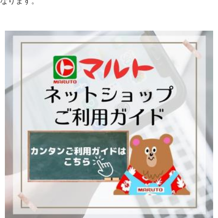
なります。