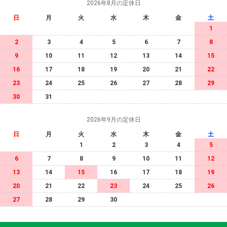
2026年8月の定休日
日
月
火
水
木
金
土
1
2
3
4
5
6
7
8
9
10
11
12
13
14
15
16
17
18
19
20
21
22
23
24
25
26
27
28
29
30
31
2026年9月の定休日
日
月
火
水
木
金
土
1
2
3
4
5
6
7
8
9
10
11
12
13
14
15
16
17
18
19
20
21
22
23
24
25
26
27
28
29
30