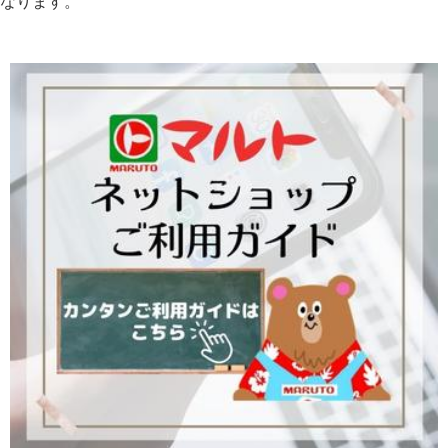
なります。