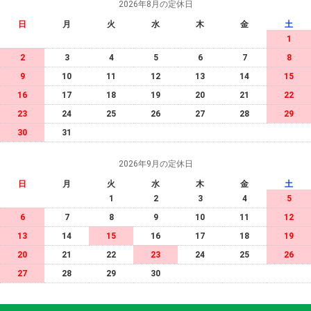
2026年8月の定休日
日
月
火
水
木
金
土
1
2
3
4
5
6
7
8
9
10
11
12
13
14
15
16
17
18
19
20
21
22
23
24
25
26
27
28
29
30
31
2026年9月の定休日
日
月
火
水
木
金
土
1
2
3
4
5
6
7
8
9
10
11
12
13
14
15
16
17
18
19
20
21
22
23
24
25
26
27
28
29
30