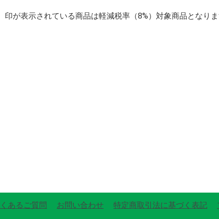
】印が表示されている商品は軽減税率（8%）対象商品となりま
くあるご質問
お問い合わせ
特定商取引法に基づく表記