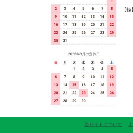
1
2
3
4
5
6
7
8
【軽
9
10
11
12
13
14
15
16
17
18
19
20
21
22
23
24
25
26
27
28
29
30
31
2026年9月の定休日
日
月
火
水
木
金
土
1
2
3
4
5
6
7
8
9
10
11
12
13
14
15
16
17
18
19
20
21
22
23
24
25
26
27
28
29
30
当サイトについて
よ