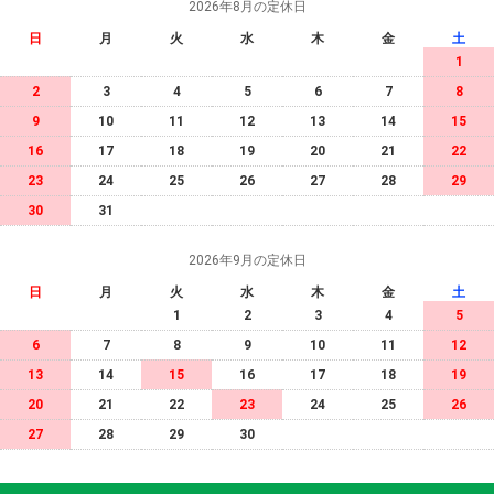
2026年8月の定休日
日
月
火
水
木
金
土
1
2
3
4
5
6
7
8
9
10
11
12
13
14
15
16
17
18
19
20
21
22
23
24
25
26
27
28
29
30
31
2026年9月の定休日
日
月
火
水
木
金
土
1
2
3
4
5
6
7
8
9
10
11
12
13
14
15
16
17
18
19
20
21
22
23
24
25
26
27
28
29
30