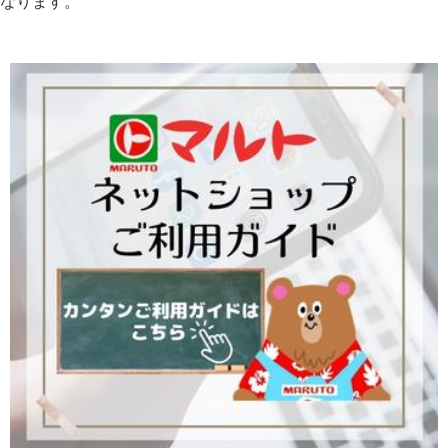
なります。