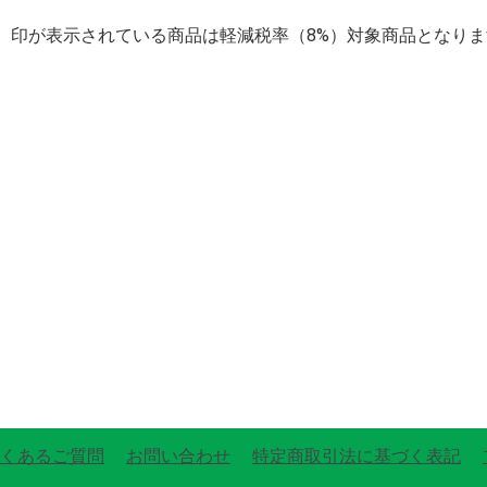
】印が表示されている商品は軽減税率（8%）対象商品となりま
くあるご質問
お問い合わせ
特定商取引法に基づく表記