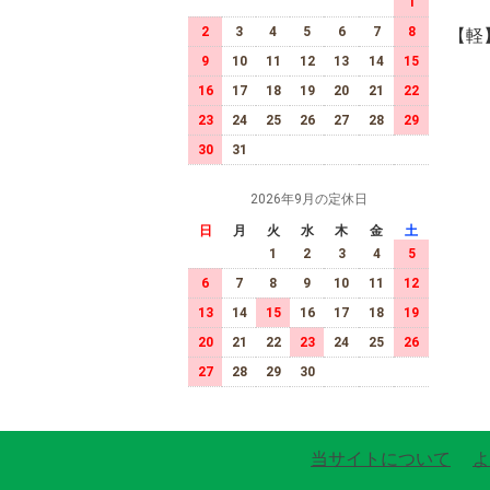
1
2
3
4
5
6
7
8
【軽
9
10
11
12
13
14
15
16
17
18
19
20
21
22
23
24
25
26
27
28
29
30
31
2026年9月の定休日
日
月
火
水
木
金
土
1
2
3
4
5
6
7
8
9
10
11
12
13
14
15
16
17
18
19
20
21
22
23
24
25
26
27
28
29
30
当サイトについて
よ