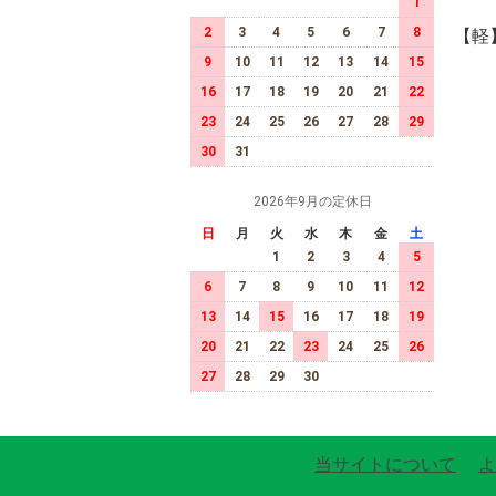
1
2
3
4
5
6
7
8
【軽
9
10
11
12
13
14
15
16
17
18
19
20
21
22
23
24
25
26
27
28
29
30
31
2026年9月の定休日
日
月
火
水
木
金
土
1
2
3
4
5
6
7
8
9
10
11
12
13
14
15
16
17
18
19
20
21
22
23
24
25
26
27
28
29
30
当サイトについて
よ