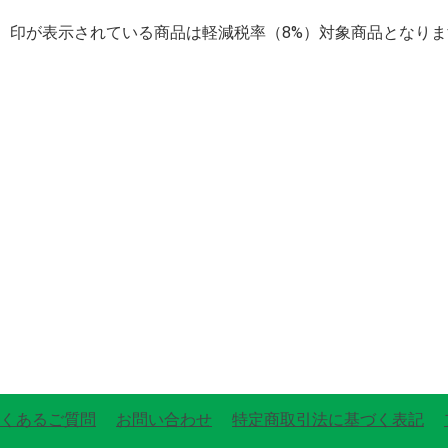
】印が表示されている商品は軽減税率（8%）対象商品となりま
くあるご質問
お問い合わせ
特定商取引法に基づく表記