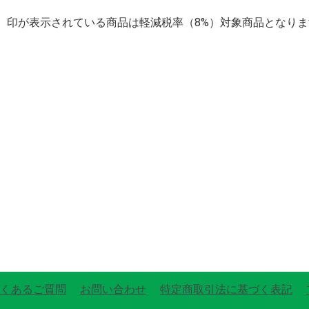
】印が表示されている商品は軽減税率（8%）対象商品となりま
くあるご質問
お問い合わせ
特定商取引法に基づく表記