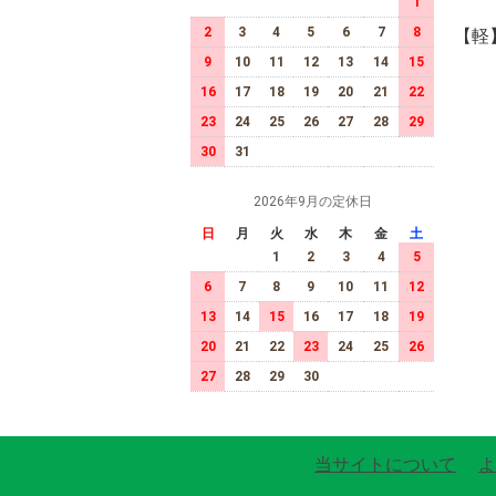
1
2
3
4
5
6
7
8
【軽
9
10
11
12
13
14
15
16
17
18
19
20
21
22
23
24
25
26
27
28
29
30
31
2026年9月の定休日
日
月
火
水
木
金
土
1
2
3
4
5
6
7
8
9
10
11
12
13
14
15
16
17
18
19
20
21
22
23
24
25
26
27
28
29
30
当サイトについて
よ